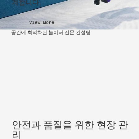
계합니다.
View More
공간에 최적화된 놀이터 전문 컨설팅
안전과 품질을 위한 현장 관
리