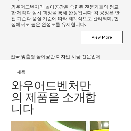
와우어드벤처의 놀이공간은 숙련된 전문가들의 정교
한 제작과 설치 과정을 통해 완성됩니다. 각 공정은 안
전 기준과 품질 기준에 따라 체계적으로 관리되며, 현
장에서도 높은 완성도를 유지합니다.
View More
전국 맞춤형 놀이공간 디자인 시공 전문업체
제품
와우어드벤처만
의 제품을 소개합
니다