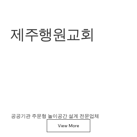
제주행원교회
공공기관 주문형 놀이공간 설계 전문업체
View More