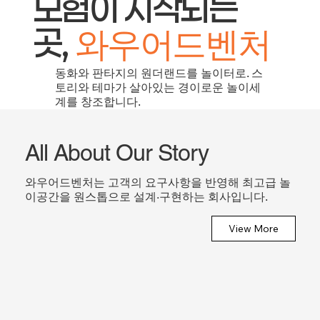
모험이 시작되는
곳,
와우어드벤처
동화와 판타지의 원더랜드를 놀이터로. 스
토리와 테마가 살아있는 경이로운 놀이세
계를 창조합니다.
All About Our Story
와우어드벤처는 고객의 요구사항을 반영해 최고급 놀
이공간을 원스톱으로 설계·구현하는 회사입니다.
View More