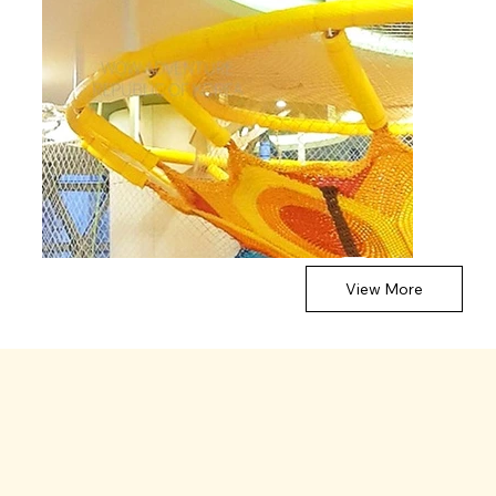
View More