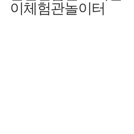
이체험관놀이터