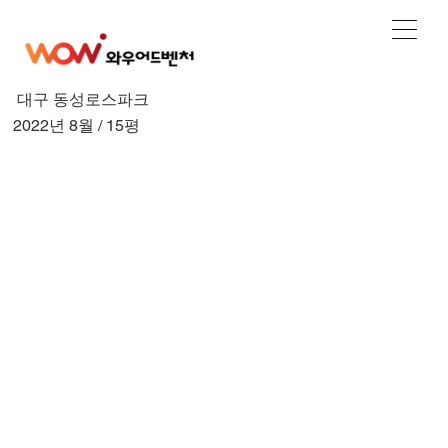
대구 동성로스파크
2022년 8월 / 15평