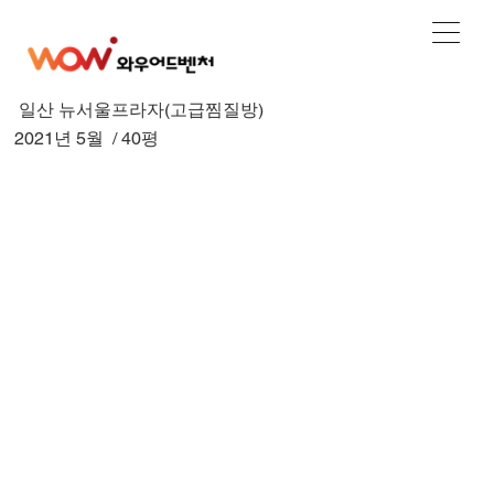
일산 뉴서울프라자(고급찜질방)
2021년 5월 / 40평